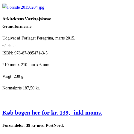
Arkitektens Værktøjskasse
Grundformerne
Udgivet af Forlaget Peregrina, marts 2015.
64 sider.
ISBN: 978-87-995471-3-5
210 mm x 210 mm x 6 mm
Vægt: 230 g.
Normalpris 187,50 kr.
Køb bogen her for kr. 139,- inkl moms.
Forsendelse: 39 kr med PostNord.