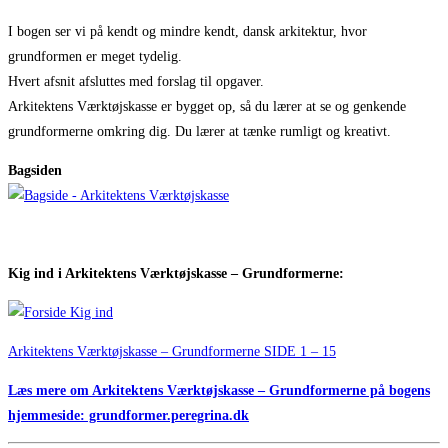
I bogen ser vi på kendt og mindre kendt, dansk arkitektur, hvor
grundformen er meget tydelig.
Hvert afsnit afsluttes med forslag til opgaver.
Arkitektens Værktøjskasse er bygget op, så du lærer at se og genkende
grundformerne omkring dig. Du lærer at tænke rumligt og kreativt.
Bagsiden
Kig ind i Arkitektens Værktøjskasse – Grundformerne:
Arkitektens Værktøjskasse – Grundformerne SIDE 1 – 15
Læs mere om Arkitektens Værktøjskasse – Grundformerne på bogens
hjemmeside: grundformer.peregrina.dk